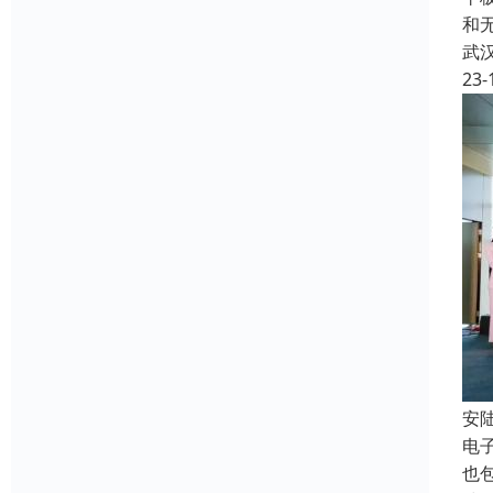
和
武
23-
安
电
也