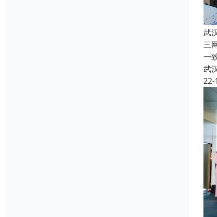
武
三
一
武
22-