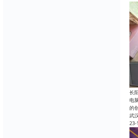
长
电
的
武
23-