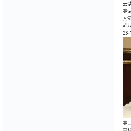
云
英
交
武
23-
英
平