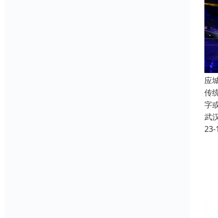
应
传
字
武
23-