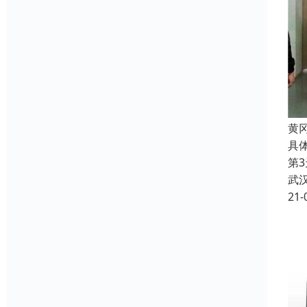
黄
具
第
武
21-