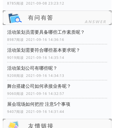
8785阅读 2021-09-08 23:23:12
活动策划员需要具备哪些工作素质呢？
8987阅读 2021-09-16 14:36:16
活动策划需要符合哪些基本要求呢？
9019阅读 2021-09-16 14:35:14
活动策划公司有哪些呢？
9208阅读 2021-09-16 14:34:13
舞台搭建公司如何承接业务呢？
9060阅读 2021-09-16 14:32:57
展会现场如何把控 注意5个事项
9407阅读 2021-09-16 14:31:44