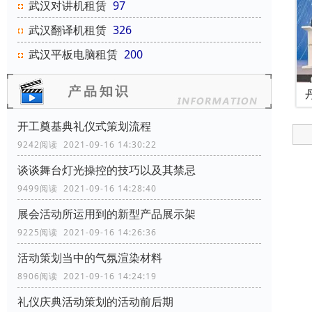
武汉对讲机租赁
97
武汉翻译机租赁
326
武汉平板电脑租赁
200
开工奠基典礼仪式策划流程
9242阅读 2021-09-16 14:30:22
谈谈舞台灯光操控的技巧以及其禁忌
9499阅读 2021-09-16 14:28:40
展会活动所运用到的新型产品展示架
9225阅读 2021-09-16 14:26:36
活动策划当中的气氛渲染材料
8906阅读 2021-09-16 14:24:19
礼仪庆典活动策划的活动前后期