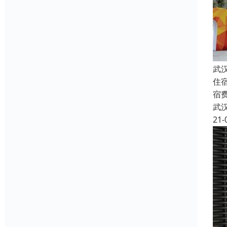
武
住
宿
武
21-