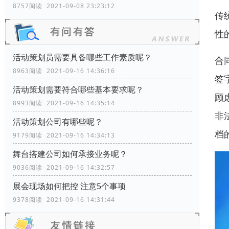
8757阅读 2021-09-08 23:23:12
传
性
活动策划员需要具备哪些工作素质呢？
合
8963阅读 2021-09-16 14:36:16
签
活动策划需要符合哪些基本要求呢？
顾
8993阅读 2021-09-16 14:35:14
非
活动策划公司有哪些呢？
档
9179阅读 2021-09-16 14:34:13
舞台搭建公司如何承接业务呢？
9036阅读 2021-09-16 14:32:57
展会现场如何把控 注意5个事项
9378阅读 2021-09-16 14:31:44