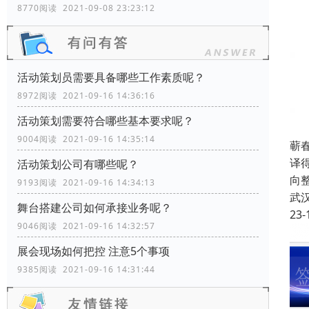
8770阅读 2021-09-08 23:23:12
活动策划员需要具备哪些工作素质呢？
8972阅读 2021-09-16 14:36:16
活动策划需要符合哪些基本要求呢？
9004阅读 2021-09-16 14:35:14
蕲
译
活动策划公司有哪些呢？
向
9193阅读 2021-09-16 14:34:13
武
舞台搭建公司如何承接业务呢？
23-
9046阅读 2021-09-16 14:32:57
展会现场如何把控 注意5个事项
9385阅读 2021-09-16 14:31:44