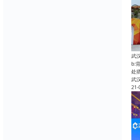
武
b
处
武
21-