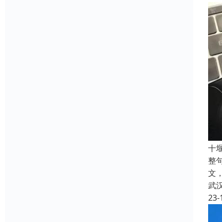
十
整
文
武
23-