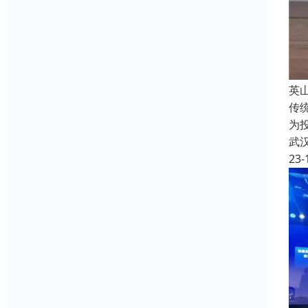
英
传
为
武
23-