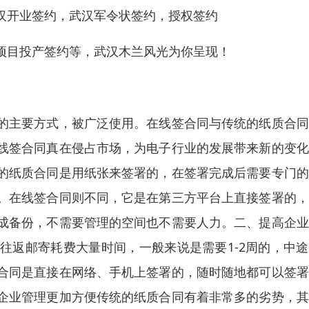
汉开业签约，武汉军令状签约，授权签约
项目投产签约等，武汉木兰风光为你呈现！
的主要方式，被广泛使用。在线签合同与传统的纸质合同
线签合同真在侵占市场，为电子行业的发展带来新的变化
的纸质合同是用纸张来签署的，在签署完成后需要专门的
。在线签合同则不同，它是在第三方平台上直接签署的，
成备份，不需要管理的空间也不需要人力。二、提高企业
往返邮寄耗费大量时间，一般来说是需要1-2周的，中
合同是直接在网络、手机上签署的，随时随地都可以签署
企业管理更加方便传统的纸质合同有着非常多的劣势，其