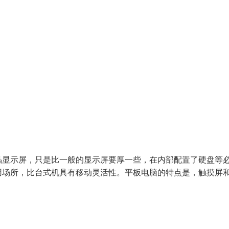
晶显示屏，只是比一般的显示屏要厚一些，在内部配置了硬盘等
用场所，比台式机具有移动灵活性。平板电脑的特点是，触摸屏