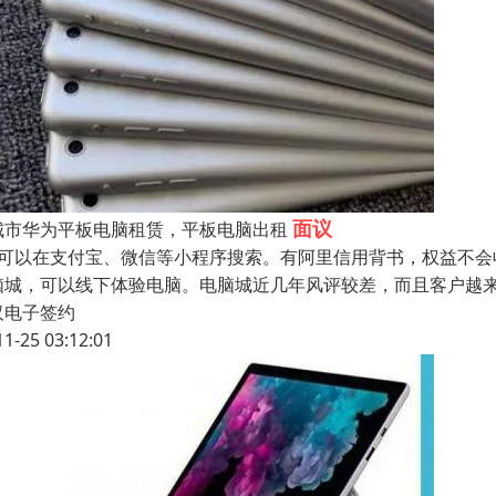
面议
城市华为平板电脑租赁，平板电脑出租
、可以在支付宝、微信等小程序搜索。有阿里信用背书，权益不会
脑城，可以线下体验电脑。电脑城近几年风评较差，而且客户越
汉电子签约
11-25 03:12:01