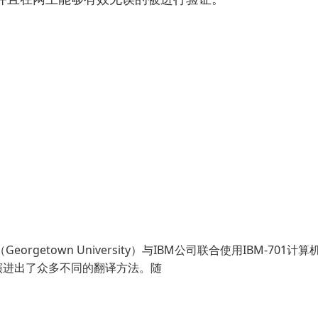
etown University）与IBM公司联合使用IBM-701计算
演进出了众多不同的翻译方法。随