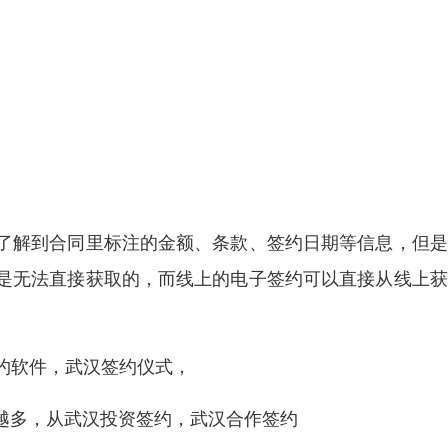
了解到合同里标注的金额、条款、签约日期等信息，但是
是无法直接获取的，而线上的电子签约可以直接从线上获
签约软件，武汉签约仪式，
越多，从武汉投资签约，武汉合作签约