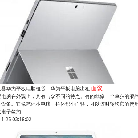
面议
风县华为平板电脑租赁，华为平板电脑出租
板电脑在外观上，具有与众不同的特点。有的就像一个单独的液
件设备。它像笔记本电脑一样体积小而轻，可以随时转移它的使
汉电子签约
11-25 03:18:02