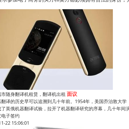
面议
城市随身翻译机租赁，翻译机出租
翻译的历史早可以追溯到几十年前。1954年，美国乔治敦大学（Georg
成了英俄机器翻译试验，拉开了机器翻译研究的序幕，几十年间
汉电子签约
11-22 15:06:01