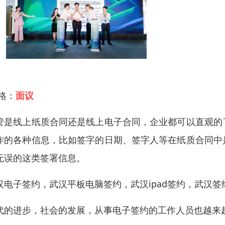
 格：
面议
管是线上纸质合同还是线上电子合同，企业都可以直观的
作的各种信息，比如签字的日期、签字人等在纸质合同中
无误的这类签署信息。
汉电子签约，武汉平板电脑签约，武汉ipad签约，武汉
代的进步，社会的发展，从事电子签约的工作人员也越来