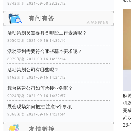
8743阅读 2021-09-08 23:23:12
活动策划员需要具备哪些工作素质呢？
8950阅读 2021-09-16 14:36:16
活动策划需要符合哪些基本要求呢？
8979阅读 2021-09-16 14:35:14
活动策划公司有哪些呢？
9163阅读 2021-09-16 14:34:13
舞台搭建公司如何承接业务呢？
麻
9024阅读 2021-09-16 14:32:57
机器
展会现场如何把控 注意5个事项
完
9368阅读 2021-09-16 14:31:44
武
23-