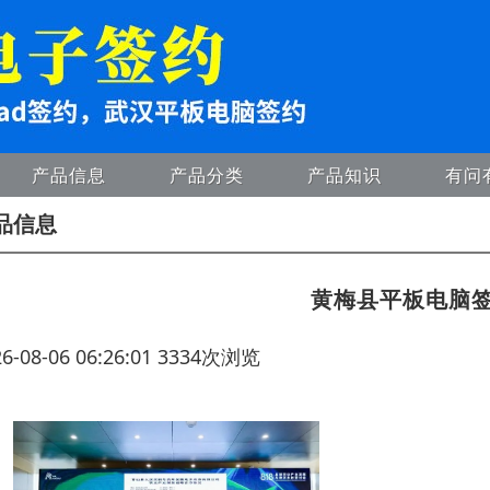
产品信息
产品分类
产品知识
有问
品信息
黄梅县平板电脑
26-08-06 06:26:01 3334次浏览