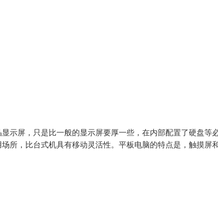
晶显示屏，只是比一般的显示屏要厚一些，在内部配置了硬盘等
用场所，比台式机具有移动灵活性。平板电脑的特点是，触摸屏