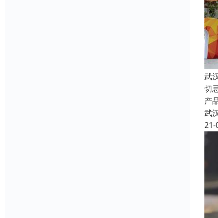
武
切
产
武
21-