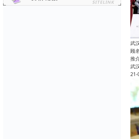
武
顾
推
武
21-