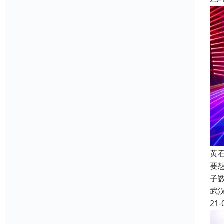
黄
要
子
武
21-