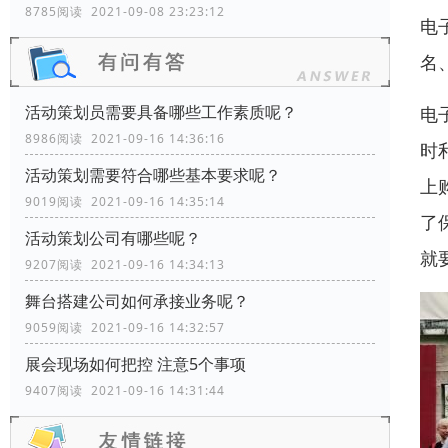
8785阅读 2021-09-08 23:23:12
电
名
活动策划员需要具备哪些工作素质呢？
电
8986阅读 2021-09-16 14:36:16
时
活动策划需要符合哪些基本要求呢？
上
9019阅读 2021-09-16 14:35:14
了
活动策划公司有哪些呢？
就
9207阅读 2021-09-16 14:34:13
舞台搭建公司如何承接业务呢？
9059阅读 2021-09-16 14:32:57
展会现场如何把控 注意5个事项
9407阅读 2021-09-16 14:31:44