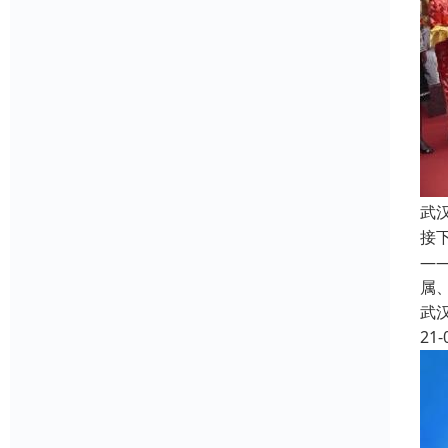
武
接
—
属
武
21-